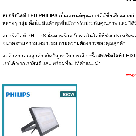
สปอร์ตไลท์ LED PHILIPS
เป็นแบรนด์คุณภาพที่มีชื่อเสียงมาอย่า
หลายๆ กลุ่ม ดั้งนั้น สินค้าทุกชิ้นมีการรับประกันคุณภาพ และ
สปอร์ตไลท์ PHILIPS นั้นมาพร้อมกับเทคโนโลยีที่ช่วยประหยัดพล
ขนาด ตามความเหมาะสม ตามความต้องการของคุณลูกค้า
แต่ถ้าหากคุณลูกค้า เกิดปัญหาในการเลือกซื้อ
สปอร์ตไลท์ LED 
เราได้ พวกเรายินดี และ พร้อมที่จะให้คำแนะนำ
***ร