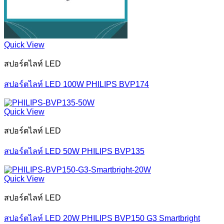
Quick View
สปอร์ตไลท์ LED
สปอร์ตไลท์ LED 100W PHILIPS BVP174
Quick View
สปอร์ตไลท์ LED
สปอร์ตไลท์ LED 50W PHILIPS BVP135
Quick View
สปอร์ตไลท์ LED
สปอร์ตไลท์ LED 20W PHILIPS BVP150 G3 Smartbright