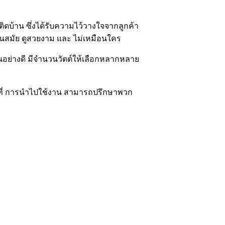
ติดบ้าน ซึ่งได้รับความไว้วางใจจากลูกค้า
ทันสมัย ดูสวยงาม และ ไม่เหมือนใคร
็นอย่างดี มีจำนวนวัตต์ให้เลือกหลากหลาย
นที่ การนำไปใช้งาน สามารถปรึกษาพวก