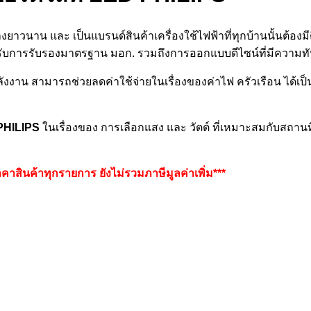
งยาวนาน และ เป็นแบรนด์สินค้าเครื่องใช้ไฟฟ้าที่ทุกบ้านนั้นต้องมี
 ได้รับการรับรองมาตรฐาน มอก. รวมถึงการออกแบบดีไซน์ที่มีความ
ังงาน สามารถช่วยลดค่าใช้จ่ายในเรื่องของค่าไฟ ครัวเรือน ได้เป
PHILIPS
ในเรื่องของ การเลือกแสง และ วัตต์ ที่เหมาะสมกับสถา
าคาสินค้าทุกรายการ ยังไม่รวมภาษีมูลค่าเพิ่ม***