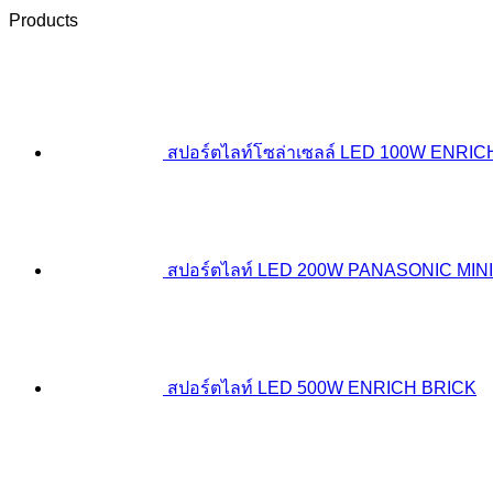
Products
สปอร์ตไลท์โซล่าเซลล์ LED 100W ENRI
สปอร์ตไลท์ LED 200W PANASONIC MINI
สปอร์ตไลท์ LED 500W ENRICH BRICK