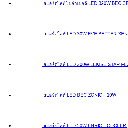
สปอร์ตไลท์โซล่าเซลล์ LED 320W BEC 
สปอร์ตไลท์ LED 30W EVE BETTER SE
สปอร์ตไลท์ LED 200W LEKISE STAR F
สปอร์ตไลท์ LED BEC ZONIC II 10W
สปอร์ตไลท์ LED 50W ENRICH COOLER