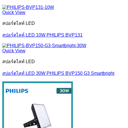
Quick View
สปอร์ตไลท์ LED
สปอร์ตไลท์ LED 10W PHILIPS BVP131
Quick View
สปอร์ตไลท์ LED
สปอร์ตไลท์ LED 30W PHILIPS BVP150 G3 Smartbright